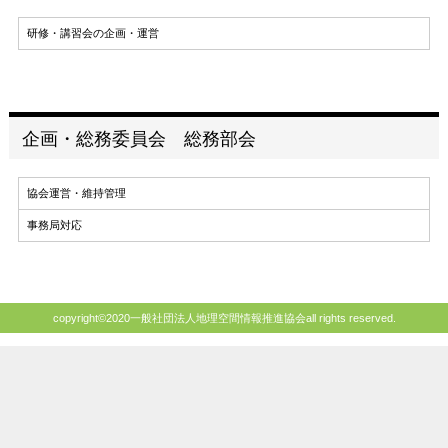
研修・講習会の企画・運営
企画・総務委員会 総務部会
協会運営・維持管理
事務局対応
copyright©2020一般社団法人地理空間情報推進協会all rights reserved.